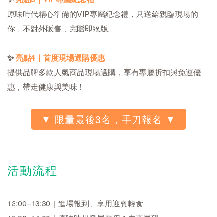
原味時代精心準備的VIP專屬紀念禮，只送給親臨現場的
你，不對外販售，完贈即絕版。
✨
亮點4｜首度現場選購優惠
提供品牌多款人氣商品現場選購，享有專屬折扣與免運優
惠，帶走健康與美味！
活動流程
13:00–13:30｜進場報到、享用迎賓輕食