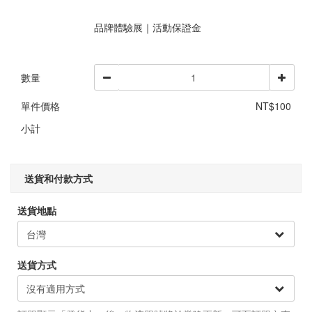
品牌體驗展｜活動保證金
數量
單件價格
NT$100
小計
送貨和付款方式
送貨地點
送貨方式