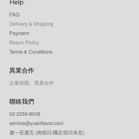
Help
FAQ
Delivery & Shipping
Payment
Return Policy
Terms & Conditions
異業合作
企業採購、異業合作
聯絡我們
02-2250-8038
service@yuanflavor.com
週一至週五 (例假日/國定假日休息)