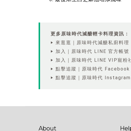
更多原味時代減醣輕卡料理資訊：
‣ 來逛逛｜原味時代減醣私廚料理
‣ 加入｜原味時代 LINE 官方帳號
‣ 加入｜原味時代 LINE VIP寵粉
‣ 點擊追蹤｜原味時代 Facebook
‣ 點擊追蹤｜原味時代 Instagram
About
Hel