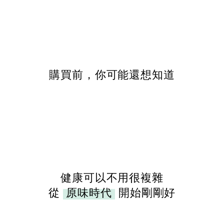
購買前，你可能還想知道
健康可以不用很複雜
從
原味時代
開始剛剛好