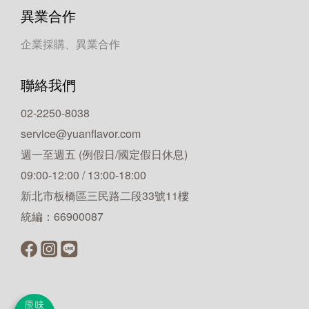
異業合作
企業採購、異業合作
聯絡我們
02-2250-8038
service@yuanflavor.com
週一至週五 (例假日/國定假日休息)
09:00-12:00 / 13:00-18:00
新北市板橋區三民路二段33號11樓
統編：66900087