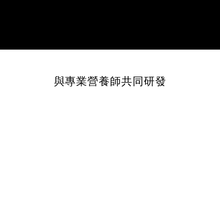
與專業營養師共同研發