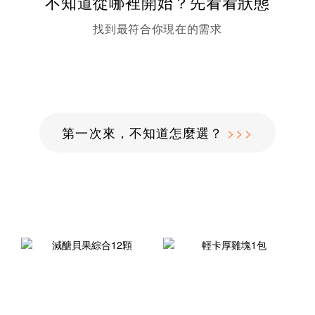
不知道從哪裡開始？先看看狀態
找到最符合你現在的需求
第一次來，不知道怎麼選？
>>>