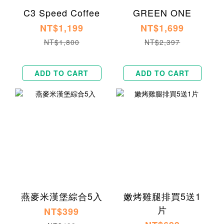
C3 Speed Coffee
GREEN ONE
NT$1,199
NT$1,699
NT$1,800
NT$2,397
ADD TO CART
ADD TO CART
燕麥米漢堡綜合5入
嫩烤雞腿排買5送1
片
NT$399