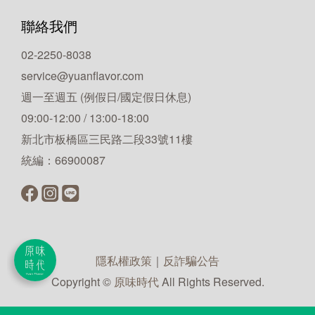
聯絡我們
02-2250-8038
service@yuanflavor.com
週一至週五 (例假日/國定假日休息)
09:00-12:00 / 13:00-18:00
新北市板橋區三民路二段33號11樓
統編：66900087
隱私權政策
｜
反詐騙公告
Copyright ©
原味時代
All Rights Reserved.