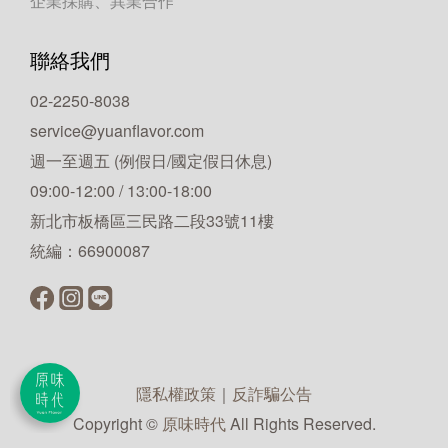
企業採購、異業合作
聯絡我們
02-2250-8038
service@yuanflavor.com
週一至週五 (例假日/國定假日休息)
09:00-12:00 / 13:00-18:00
新北市板橋區三民路二段33號11樓
統編：66900087
隱私權政策
｜
反詐騙公告
Copyright ©
原味時代
All Rights Reserved.