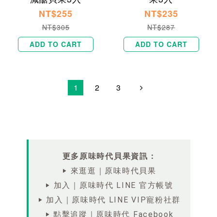
NT$255
NT$235
NT$305
NT$287
ADD TO CART
ADD TO CART
1
2
3
更多原味時代貝果資訊：
‣ 來逛逛｜原味時代貝果
‣ 加入｜原味時代 LINE 官方帳號
‣ 加入｜原味時代 LINE VIP寵粉社群
‣ 點擊追蹤｜原味時代 Facebook