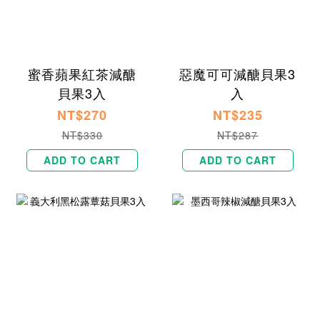
蜜香蘋果紅茶減醣
惡魔可可減醣貝果3
貝果3入
入
NT$270
NT$235
NT$330
NT$287
ADD TO CART
ADD TO CART