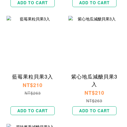
ADD TO CART
ADD TO CART
藍莓果粒貝果3入
紫心地瓜減醣貝果3
入
NT$210
NT$210
NT$263
NT$263
ADD TO CART
ADD TO CART