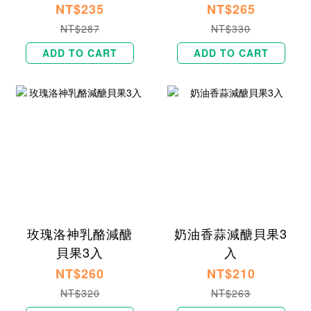
NT$235
NT$265
NT$287
NT$330
ADD TO CART
ADD TO CART
玫瑰洛神乳酪減醣
奶油香蒜減醣貝果3
貝果3入
入
NT$260
NT$210
NT$320
NT$263