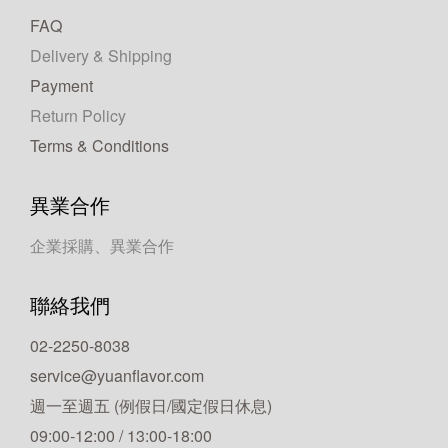
FAQ
Delivery & Shipping
Payment
Return Policy
Terms & Conditions
異業合作
企業採購、異業合作
聯絡我們
02-2250-8038
service@yuanflavor.com
週一至週五 (例假日/國定假日休息)
09:00-12:00 / 13:00-18:00