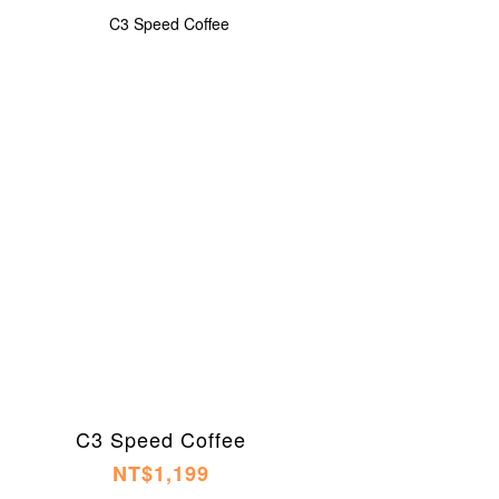
C3 Speed Coffee
NT$1,199