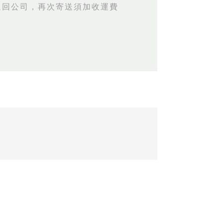
退回公司，再次寄送須加收運費