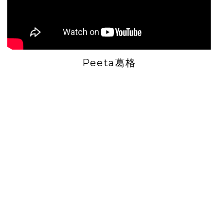
Peeta葛格