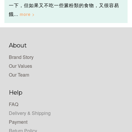
一下，但如果又不吃一些澱粉類的食物，又很容易
餓...
About
Brand Story
Our Values
Our Team
Help
FAQ
Delivery & Shipping
Payment
Return Policy