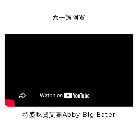
六一遛阿寬
特盛吃貨艾嘉Abby Big Eater