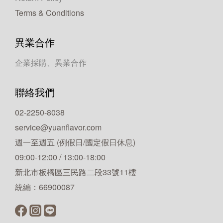
Terms & Conditions
異業合作
企業採購、異業合作
聯絡我們
02-2250-8038
service@yuanflavor.com
週一至週五 (例假日/國定假日休息)
09:00-12:00 / 13:00-18:00
新北市板橋區三民路二段33號11樓
統編：66900087