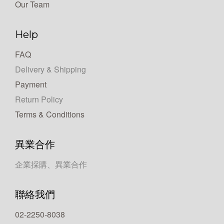
Our Team
Help
FAQ
Delivery & Shipping
Payment
Return Policy
Terms & Conditions
異業合作
企業採購、異業合作
聯絡我們
02-2250-8038