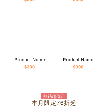
Product Name
Product Name
$300
$300
熱銷超值組
本月限定76折起
－