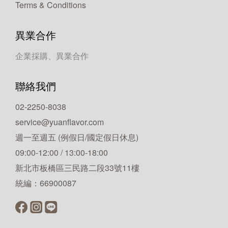
Terms & Conditions
異業合作
企業採購、異業合作
聯絡我們
02-2250-8038
service@yuanflavor.com
週一至週五 (例假日/國定假日休息)
09:00-12:00 / 13:00-18:00
新北市板橋區三民路二段33號11樓
統編：66900087