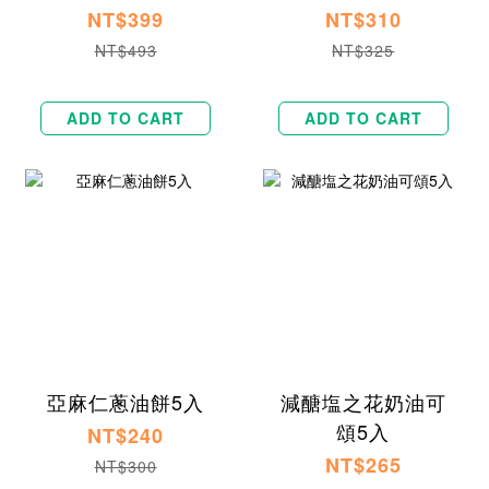
NT$399
NT$310
NT$493
NT$325
ADD TO CART
ADD TO CART
亞麻仁蔥油餅5入
減醣塩之花奶油可
頌5入
NT$240
NT$265
NT$300