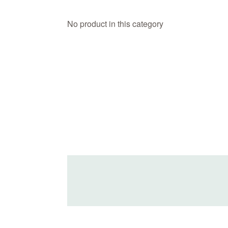
No product in this category