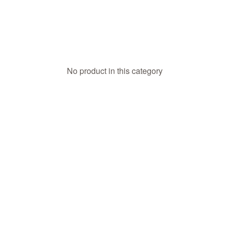
No product in this category