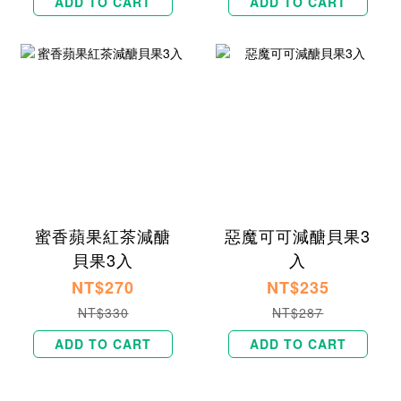
ADD TO CART
ADD TO CART
蜜香蘋果紅茶減醣
惡魔可可減醣貝果3
貝果3入
入
NT$270
NT$235
NT$330
NT$287
ADD TO CART
ADD TO CART