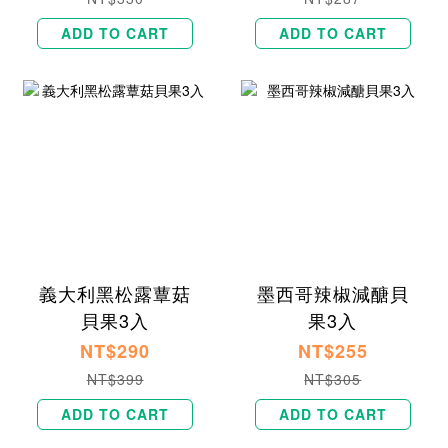
ADD TO CART
ADD TO CART
義大利黑松露蕈菇
墨西哥辣椒減醣貝
貝果3入
果3入
NT$290
NT$255
NT$399
NT$305
ADD TO CART
ADD TO CART