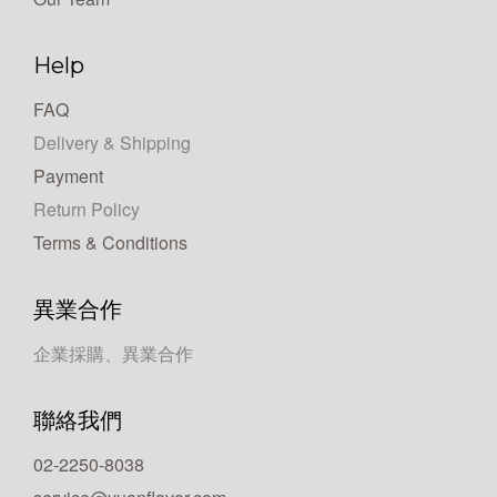
Help
FAQ
Delivery & Shipping
Payment
Return Policy
Terms & Conditions
異業合作
企業採購、異業合作
聯絡我們
02-2250-8038