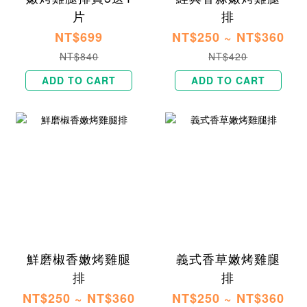
片
排
NT$699
NT$250 ~ NT$360
NT$840
NT$420
ADD TO CART
ADD TO CART
鮮磨椒香嫩烤雞腿
義式香草嫩烤雞腿
排
排
NT$250 ~ NT$360
NT$250 ~ NT$360