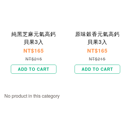
純黑芝麻元氣高鈣
原味穀香元氣高鈣
貝果3入
貝果3入
NT$165
NT$165
NT$215
NT$215
ADD TO CART
ADD TO CART
No product in this category