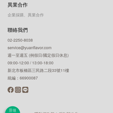
異業合作
企業採購、異業合作
聯絡我們
02-2250-8038
service@yuanflavor.com
週一至週五 (例假日/國定假日休息)
09:00-12:00 / 13:00-18:00
新北市板橋區三民路二段33號11樓
統編：66900087