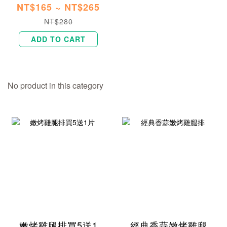
NT$165 ~ NT$265
NT$280
ADD TO CART
No product in this category
嫩烤雞腿排買5送1
經典香蒜嫩烤雞腿