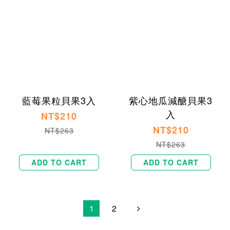
藍莓果粒貝果3入
紫心地瓜減醣貝果3
入
NT$210
NT$210
NT$263
NT$263
ADD TO CART
ADD TO CART
1
2