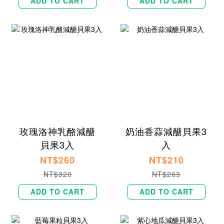
ADD TO CART
ADD TO CART
玫瑰洛神乳酪減醣
奶油香蒜減醣貝果3
貝果3入
入
NT$260
NT$210
NT$320
NT$263
ADD TO CART
ADD TO CART