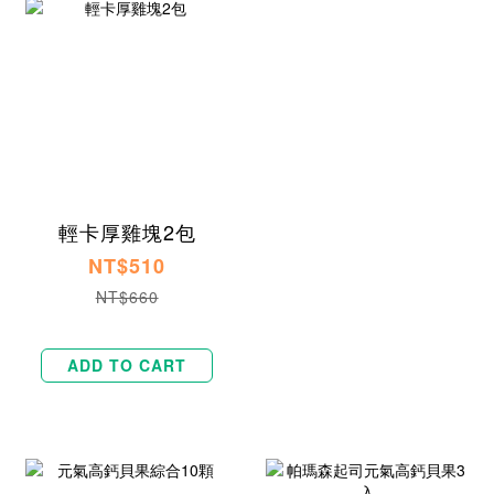
輕卡厚雞塊2包
NT$510
NT$660
ADD TO CART