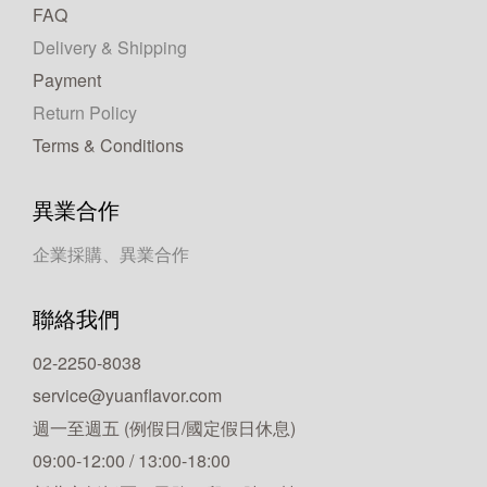
FAQ
Delivery & Shipping
Payment
Return Policy
Terms & Conditions
異業合作
企業採購、異業合作
聯絡我們
02-2250-8038
service@yuanflavor.com
週一至週五 (例假日/國定假日休息)
09:00-12:00 / 13:00-18:00