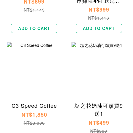
厚雞塊4包 送海鹽
NT$899
焦糖貝果1入
NT$999
NT$1,149
NT$1,416
ADD TO CART
ADD TO CART
C3 Speed Coffee
塩之花奶油可頌買9
送1
NT$1,850
NT$499
NT$3,000
NT$560