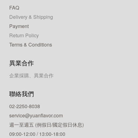
FAQ
Delivery & Shipping
Payment
Return Policy
Terms & Conditions
異業合作
企業採購、異業合作
聯絡我們
02-2250-8038
service@yuanflavor.com
週一至週五 (例假日/國定假日休息)
09:00-12:00 / 13:00-18:00