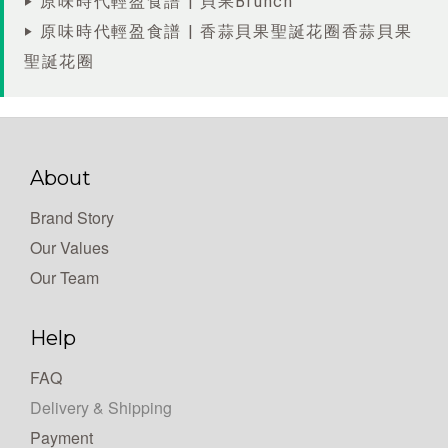
‣ 原味時代輕盈食譜 | 貝果Brunch
‣ 原味時代輕盈食譜 | 香蒜貝果聖誕花圈香蒜貝果
聖誕花圈
About
Brand Story
Our Values
Our Team
Help
FAQ
Delivery & Shipping
Payment