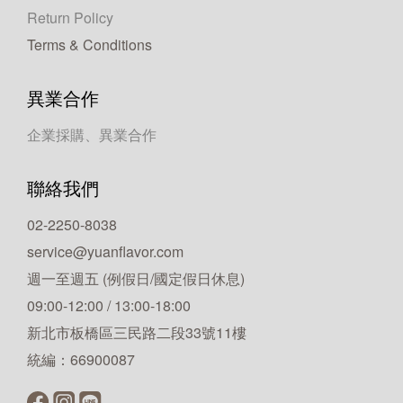
Return Policy
Terms & Conditions
異業合作
企業採購、異業合作
聯絡我們
02-2250-8038
service@yuanflavor.com
週一至週五 (例假日/國定假日休息)
09:00-12:00 / 13:00-18:00
新北市板橋區三民路二段33號11樓
統編：66900087