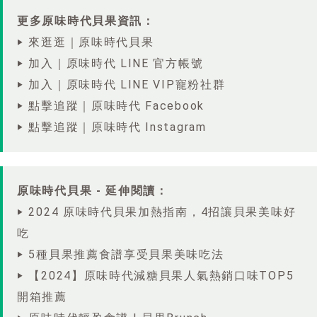
更多原味時代貝果資訊：
‣ 來逛逛｜原味時代貝果
‣ 加入｜原味時代 LINE 官方帳號
‣ 加入｜原味時代 LINE VIP寵粉社群
‣ 點擊追蹤｜原味時代 Facebook
‣ 點擊追蹤｜原味時代 Instagram
原味時代貝果 - 延伸閱讀：
‣ 2024 原味時代貝果加熱指南，4招讓貝果美味好
吃
‣ 5種貝果推薦食譜享受貝果美味吃法
‣ 【2024】原味時代減糖貝果人氣熱銷口味TOP5
開箱推薦