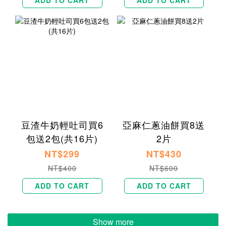
ADD TO CART
ADD TO CART
豆渣牛奶輕吐司買6
亞麻仁蔥油餅買8送
包送2包(共16片)
2片
NT$299
NT$430
NT$400
NT$600
ADD TO CART
ADD TO CART
Show more