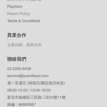
Payment
Return Policy
Terms & Conditions
異業合作
企業採購、異業合作
聯絡我們
02-2250-8038
service@yuanflavor.com
週一至週五 (例假日/國定假日休息)
09:00-12:00 / 13:00-18:00
新北市板橋區三民路二段33號11樓
統編：66900087