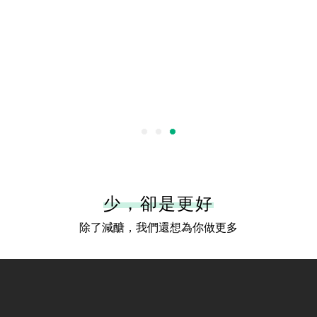
少，卻是更好
除了減醣，我們還想為你做更多