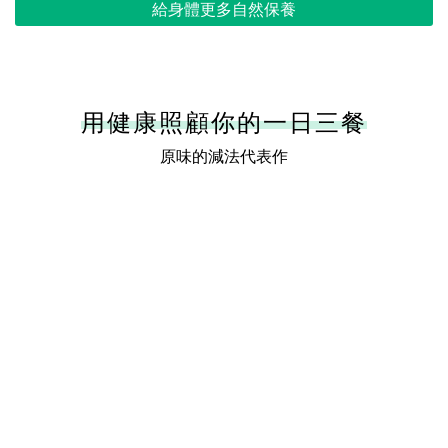
給身體更多自然保養
用健康照顧你的一日三餐
原味的減法代表作