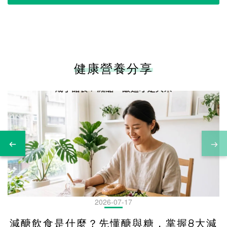
健康營養分享
2026-07-17
減醣飲食是什麼？先懂醣與糖，掌握8大減