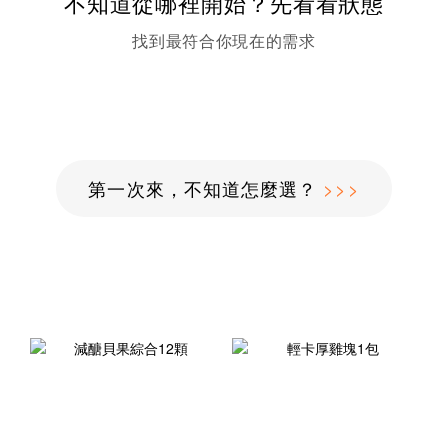
不知道從哪裡開始？先看看狀態
找到最符合你現在的需求
第一次來，不知道怎麼選？
>>>