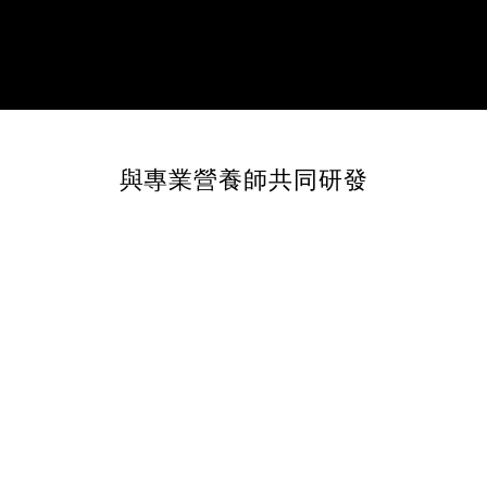
與專業營養師共同研發