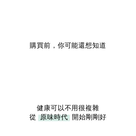
購買前，你可能還想知道
健康可以不用很複雜
從
原味時代
開始剛剛好