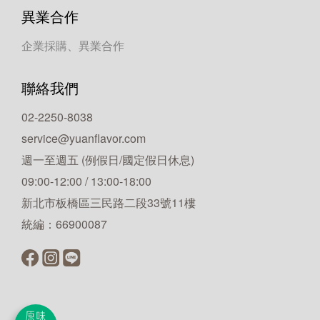
異業合作
企業採購、異業合作
聯絡我們
02-2250-8038
service@yuanflavor.com
週一至週五 (例假日/國定假日休息)
09:00-12:00 / 13:00-18:00
新北市板橋區三民路二段33號11樓
統編：66900087