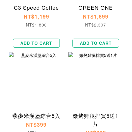
C3 Speed Coffee
GREEN ONE
NT$1,199
NT$1,699
NT$1,800
NT$2,397
ADD TO CART
ADD TO CART
燕麥米漢堡綜合5入
嫩烤雞腿排買5送1
片
NT$399