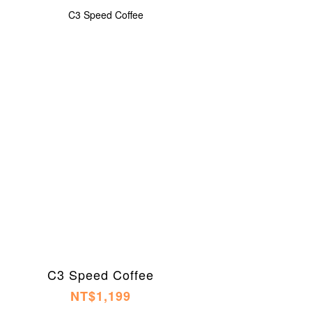
C3 Speed Coffee
NT$1,199