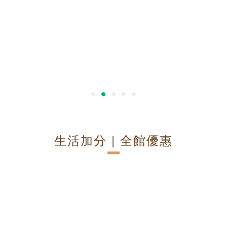
生活加分 | 全館優惠
－