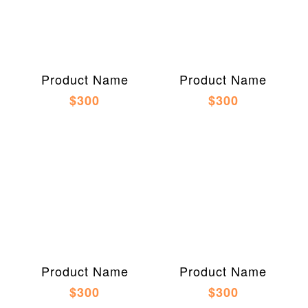
Product Name
Product Name
$300
$300
Product Name
Product Name
$300
$300