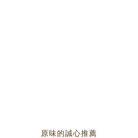
原味的誠心推薦