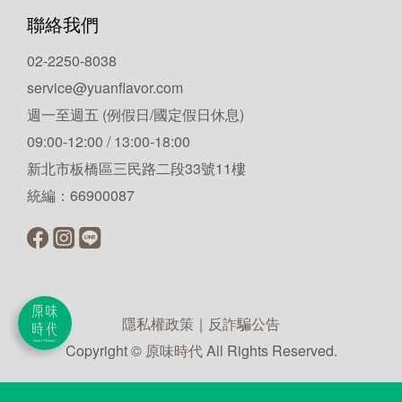
聯絡我們
02-2250-8038
service@yuanflavor.com
週一至週五 (例假日/國定假日休息)
09:00-12:00 / 13:00-18:00
新北市板橋區三民路二段33號11樓
統編：66900087
隱私權政策
｜
反詐騙公告
Copyright ©
原味時代
All Rights Reserved.