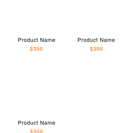
Product Name
Product Name
$300
$300
Product Name
$300