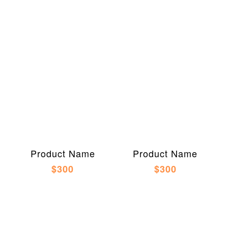
Product Name
Product Name
$300
$300