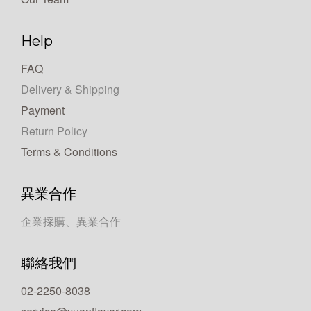
Help
FAQ
Delivery & Shipping
Payment
Return Policy
Terms & Conditions
異業合作
企業採購、異業合作
聯絡我們
02-2250-8038