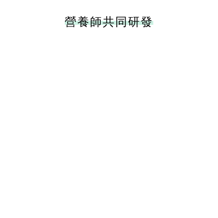
營養師共同研發