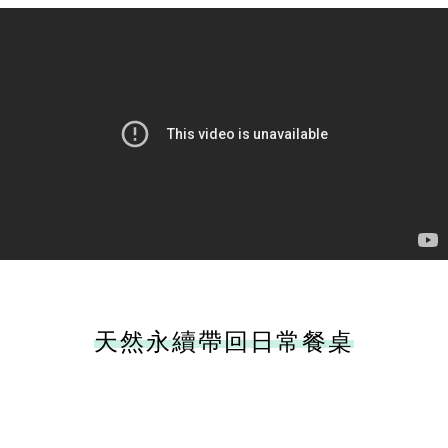
天然永續帶回日常餐桌