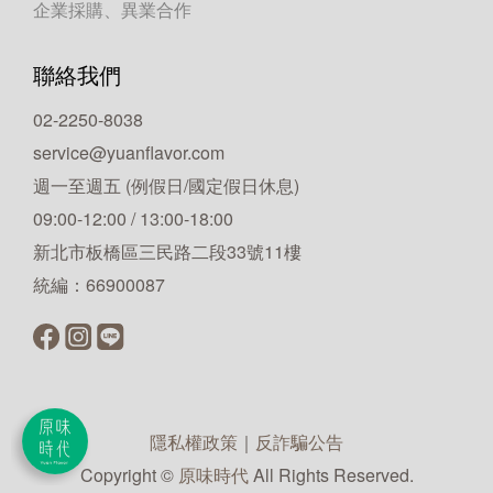
企業採購、異業合作
聯絡我們
02-2250-8038
service@yuanflavor.com
週一至週五 (例假日/國定假日休息)
09:00-12:00 / 13:00-18:00
新北市板橋區三民路二段33號11樓
統編：66900087
隱私權政策
｜
反詐騙公告
Copyright ©
原味時代
All Rights Reserved.