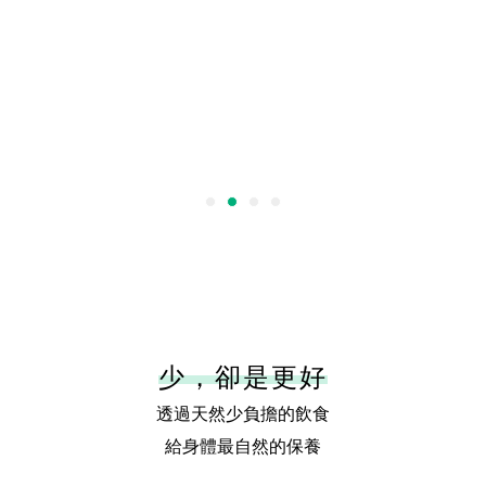
少，卻是更好
透過天然少負擔的飲食
給身體最自然的保養