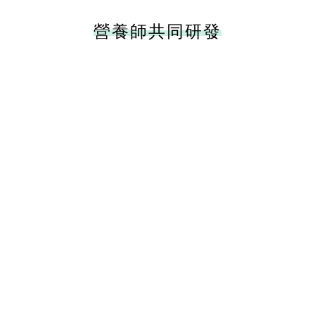
營養師共同研發