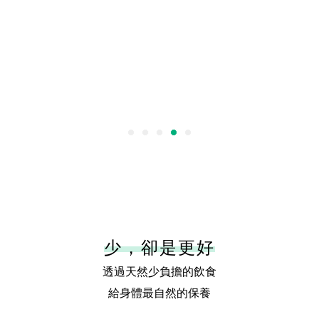
少，卻是更好
透過天然少負擔的飲食
給身體最自然的保養