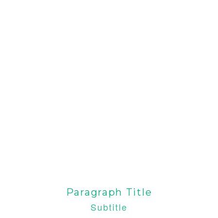
Paragraph Title
Subtitle