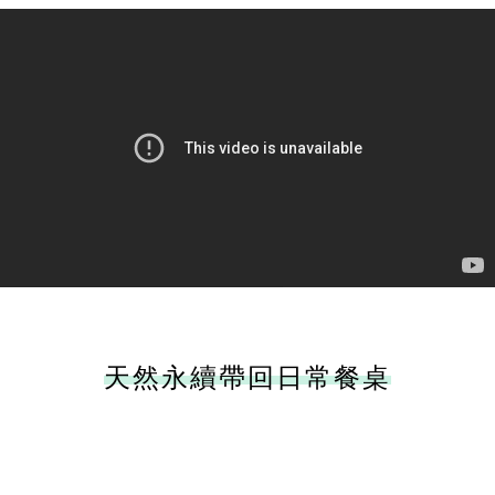
天然永續帶回日常餐桌