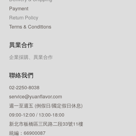
Payment
Return Policy
Terms & Conditions
異業合作
企業採購、異業合作
聯絡我們
02-2250-8038
service@yuanflavor.com
週一至週五 (例假日/國定假日休息)
09:00-12:00 / 13:00-18:00
新北市板橋區三民路二段33號11樓
統編：66900087