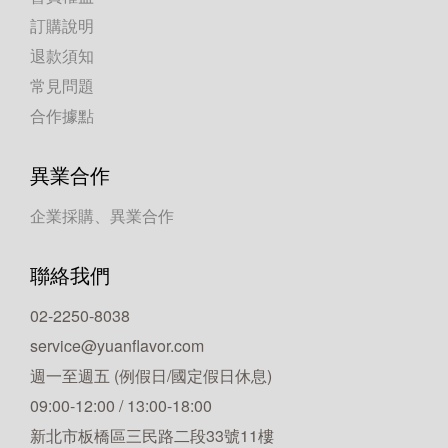
訂購說明
退款須知
常見問題
合作據點
異業合作
企業採購、異業合作
聯絡我們
02-2250-8038
service@yuanflavor.com
週一至週五 (例假日/國定假日休息)
09:00-12:00 / 13:00-18:00
新北市板橋區三民路二段33號11樓