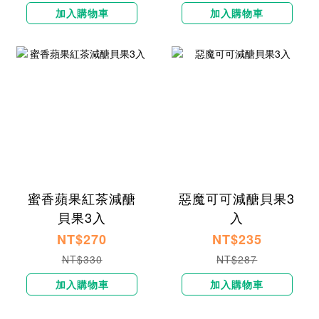
加入購物車
加入購物車
蜜香蘋果紅茶減醣
惡魔可可減醣貝果3
貝果3入
入
NT$270
NT$235
NT$330
NT$287
加入購物車
加入購物車