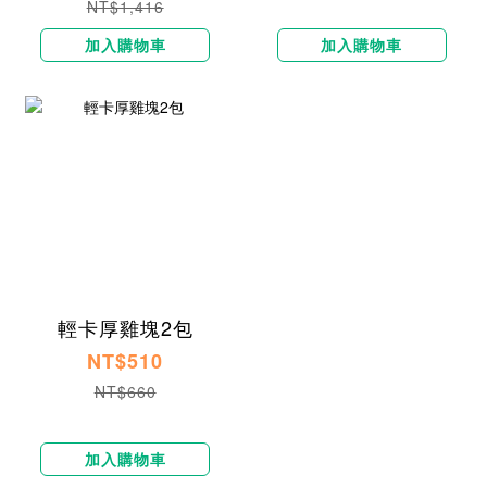
NT$1,416
加入購物車
加入購物車
輕卡厚雞塊2包
NT$510
NT$660
加入購物車