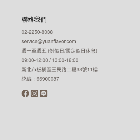
聯絡我們
02-2250-8038
service@yuanflavor.com
週一至週五 (例假日/國定假日休息)
09:00-12:00 / 13:00-18:00
新北市板橋區三民路二段33號11樓
統編：66900087