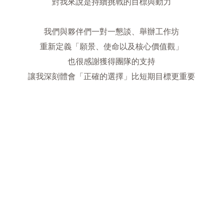
對我來說是持續挑戰的目標與動力
我們與夥伴們一對一懇談、舉辦工作坊
重新定義「願景、使命以及核心價值觀」
也很感謝獲得團隊的支持
讓我深刻體會「正確的選擇」比短期目標更重要