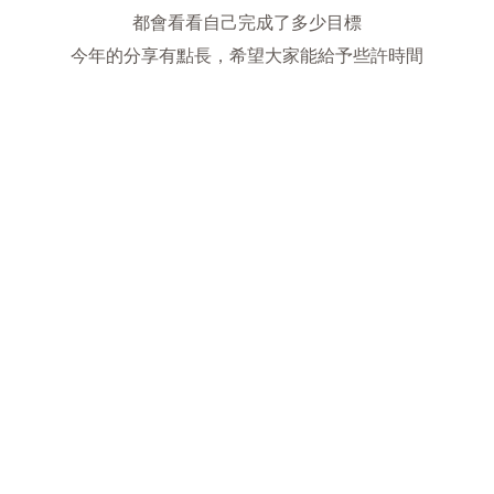
都會看看自己完成了多少目標
今年的分享有點長，希望大家能給予些許時間