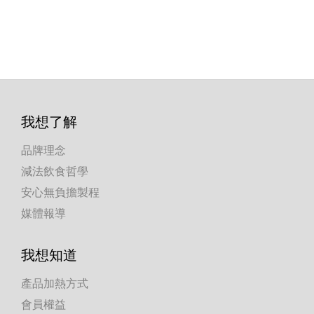
我想了解
品牌理念
減法飲食哲學
安心無負擔製程
媒體報導
我想知道
產品加熱方式
會員權益