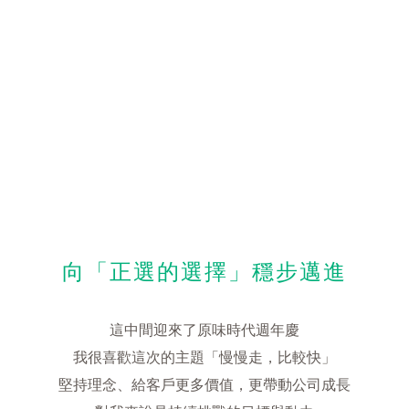
向「正選的選擇」穩步邁進
這中間迎來了原味時代週年慶
我很喜歡這次的主題「慢慢走，比較快」
堅持理念、給客戶更多價值，更帶動公司成長