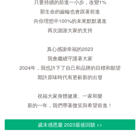
只要持續的前進一小步，改變1%
那生命的齒輪也會跟著前進
向你理想中100%的未來默默邁進
再次謝謝大家的支持
真心感謝幸福的2023
我會繼續守護著大家
2024年，我也許下了自己和品牌的目標和願望
期許原味時代有更嶄新的出發
祝福大家身體健康、一家和樂
新的一年，我們帶著微笑與希望前進！
歲末感恩慶 2023最後回饋 >>