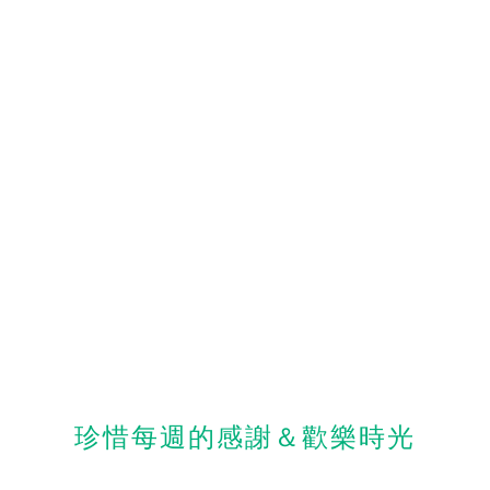
珍惜每週的感謝＆歡樂時光