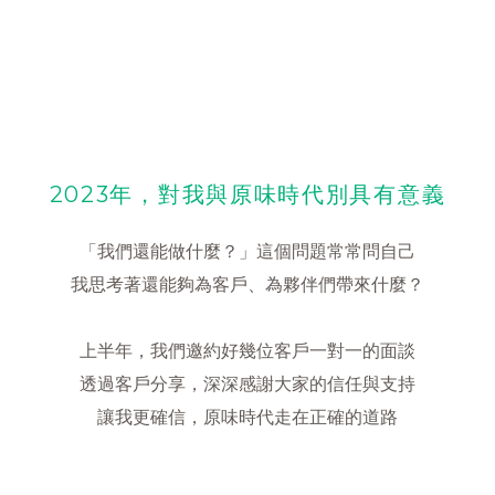
2023年，對我與原味時代別具有意義
「我們還能做什麼？」這個問題常常問自己
我思考著還能夠為客戶、為夥伴們帶來什麼？
上半年，我們邀約好幾位客戶一對一的面談
透過客戶分享，深深感謝大家的信任與支持
讓我更確信，原味時代走在正確的道路