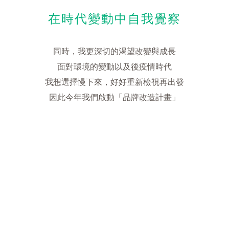
在時代變動中自我覺察
同時，我更深切的渴望改變與成長
面對環境的變動以及後疫情時代
我想選擇慢下來，好好重新檢視再出發
因此今年我們啟動「品牌改造計畫」