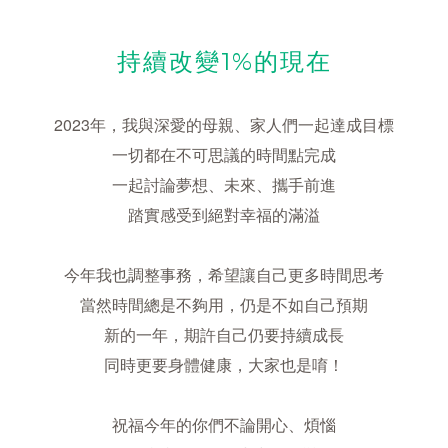
持續改變1%的現在
2023年，我與深愛的母親、家人們一起達成目標
一切都在不可思議的時間點完成
一起討論夢想、未來、攜手前進
踏實感受到絕對幸福的滿溢
今年我也調整事務，希望讓自己更多時間思考
當然時間總是不夠用，仍是不如自己預期
新的一年，期許自己仍要持續成長
同時更要身體健康，大家也是唷！
祝福今年的你們不論開心、煩惱