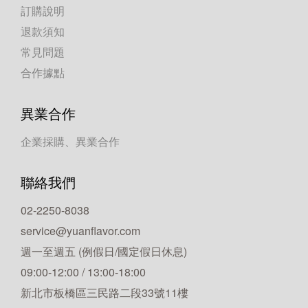
訂購說明
退款須知
常見問題
合作據點
異業合作
企業採購、異業合作
聯絡我們
02-2250-8038
service@yuanflavor.com
週一至週五 (例假日/國定假日休息)
09:00-12:00 / 13:00-18:00
新北市板橋區三民路二段33號11樓