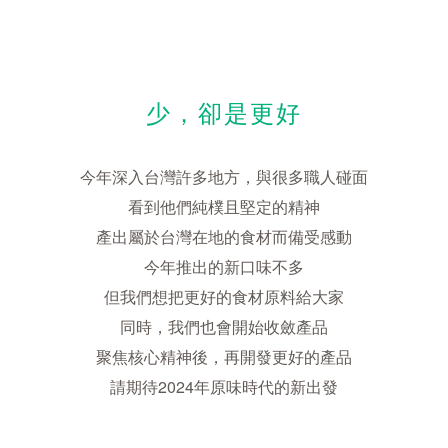
少，卻是更好
今年深入台灣許多地方，與很多職人碰面
看到他們純樸且堅定的精神
產出屬於台灣在地的食材而備受感動
今年推出的新口味不多
但我們想把更好的食材原料給大家
同時，我們也會開始收斂產品
聚焦核心精神後，再開發更好的產品
請期待2024年原味時代的新出發