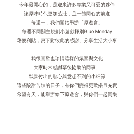
今年最開心的，是迎來許多專業又可愛的夥伴
讓原味時代更加茁壯，且一體同心的前進
每週一，我們開始舉辦「原遊會」
每週不同關主規劃小遊戲揮別Blue Monday
藉便利貼，寫下對彼此的感謝、分享生活大小事
我很喜歡也珍惜這樣的氛圍與文化
大家時常感謝幕後協助的同事、
默默付出的貼心與意想不到的小細節
這些酸甜苦辣的日子，有你們變得更歡樂且充實
希望有天，能舉辦線下原遊會，與你們一起同樂