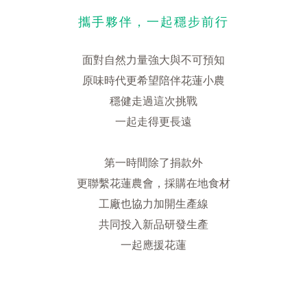
攜手夥伴，一起穩步前行
面對自然力量強大與不可預知
原味時代更希望陪伴花蓮小農
穩健走過這次挑戰
一起走得更長遠
第一時間除了捐款外
更聯繫花蓮農會，採購在地食材
工廠也協力加開生產線
共同投入新品研發生產
一起應援花蓮