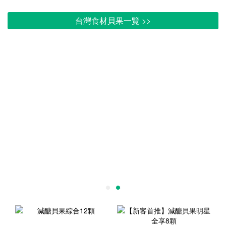
台灣食材貝果一覽 >>