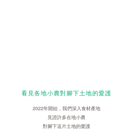
看見各地小農對腳下土地的愛護
2022年開始，我們深入食材產地
見證許多在地小農
對腳下這片土地的愛護