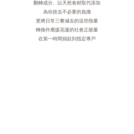
翻轉成分、以天然食材取代添加
為你捨去不必要的負擔
更將日常三餐減去的這些熱量
轉換作應援花蓮的社會正能量
在第一時間捐款到指定專戶