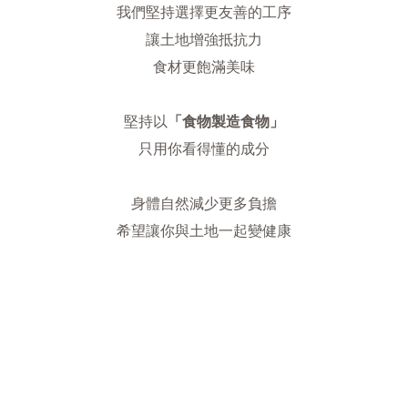
我們堅持選擇更友善的工序
讓土地增強抵抗力
食材更飽滿美味
堅持以
「食物製造食物」
只用你看得懂的成分
身體自然減少更多負擔
希望讓你與土地一起變健康