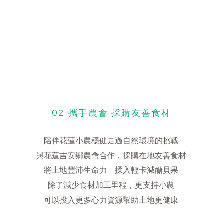
02 攜手農會 採購友善食材
陪伴花蓮小農穩健走過自然環境的挑戰
與花蓮吉安鄉農會合作，採購在地友善食材
將土地豐沛生命力，揉入輕卡減醣貝果
除了減少食材加工里程，更支持小農
可以投入更多心力資源幫助土地更健康