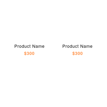
Product Name
Product Name
$300
$300