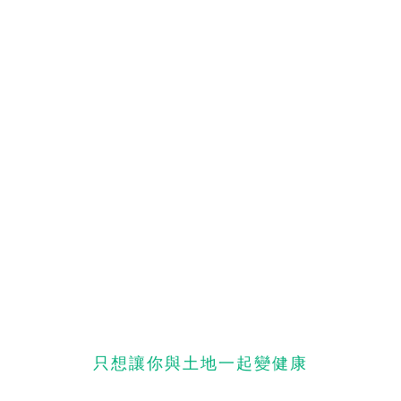
只想讓你與土地一起變健康