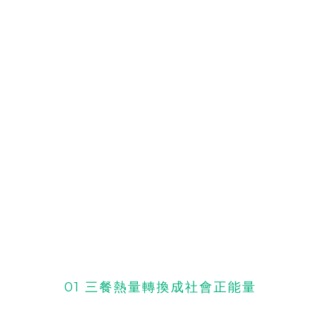
01 三餐熱量轉換成社會正能量