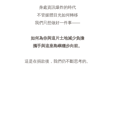
身處資訊爆炸的時代
不管媒體目光如何轉移
我們只想做好一件事——
如何為你與這片土地減少負擔
攜手與這座島嶼穩步向前。
這是在捐款後，我們仍不斷思考的。