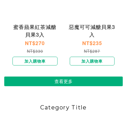
蜜香蘋果紅茶減醣
惡魔可可減醣貝果3
貝果3入
入
NT$270
NT$235
NT$330
NT$287
加入購物車
加入購物車
查看更多
Category Title