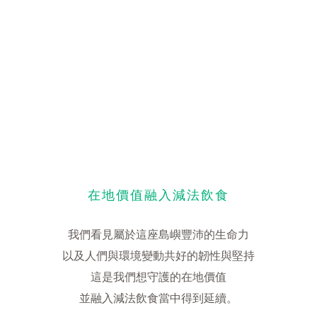
在地價值融入減法飲食
我們看見屬於這座島嶼豐沛的生命力
以及人們與環境變動共好的韌性與堅持
這是我們想守護的在地價值
並融入減法飲食當中得到延續。