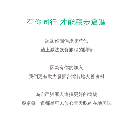
有你同行 才能穩步邁進
謝謝你陪伴原味時代
踏上減法飲食旅程的開端
因為有你的加入
我們更有動力發掘台灣各地友善食材
為自己與家人選擇更好的食物
餐桌每一道都是可以放心天天吃的在地美味