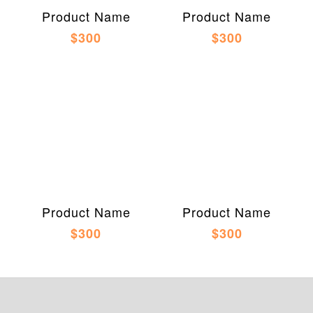
Product Name
Product Name
$300
$300
Product Name
Product Name
$300
$300