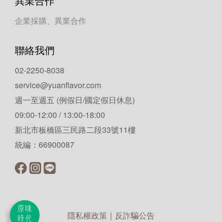
異業合作
企業採購、異業合作
聯絡我們
02-2250-8038
service@yuanflavor.com
週一至週五 (例假日/國定假日休息)
09:00-12:00 / 13:00-18:00
新北市板橋區三民路二段33號11樓
統編：66900087
隱私權政策
｜
反詐騙公告