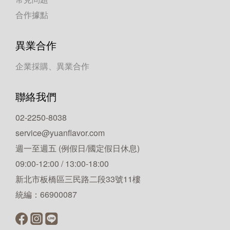
合作據點
異業合作
企業採購、異業合作
聯絡我們
02-2250-8038
service@yuanflavor.com
週一至週五 (例假日/國定假日休息)
09:00-12:00 / 13:00-18:00
新北市板橋區三民路二段33號11樓
統編：66900087