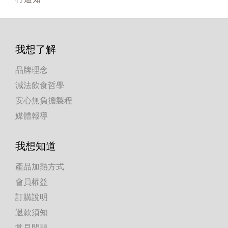
我想了解
品牌理念
減法飲食哲學
安心無負擔製程
媒體報導
我想知道
產品加熱方式
會員權益
訂購說明
退款須知
常見問題