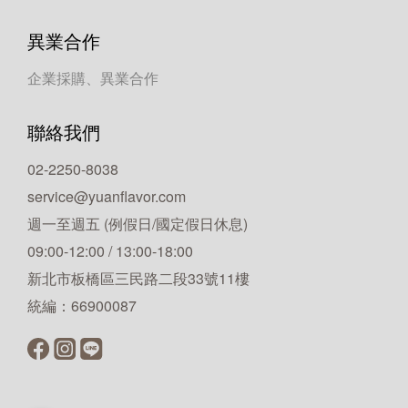
異業合作
企業採購、異業合作
聯絡我們
02-2250-8038
service@yuanflavor.com
週一至週五 (例假日/國定假日休息)
09:00-12:00 / 13:00-18:00
新北市板橋區三民路二段33號11樓
統編：66900087