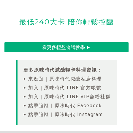
最低240大卡 陪你輕鬆控醣
看更多輕盈食譜教學 ►
更多原味時代減醣輕卡料理資訊：
‣ 來逛逛｜原味時代減醣私廚料理
‣ 加入｜原味時代 LINE 官方帳號
‣ 加入｜原味時代 LINE VIP寵粉社群
‣ 點擊追蹤｜原味時代 Facebook
‣ 點擊追蹤｜原味時代 Instagram