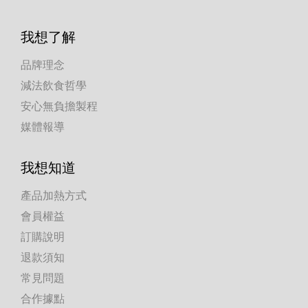
我想了解
品牌理念
減法飲食哲學
安心無負擔製程
媒體報導
我想知道
產品加熱方式
會員權益
訂購說明
退款須知
常見問題
合作據點