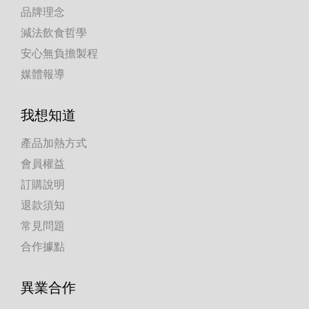
品牌理念
減法飲食哲學
安心無負擔製程
媒體報導
我想知道
產品加熱方式
會員權益
訂購說明
退款須知
常見問題
合作據點
異業合作