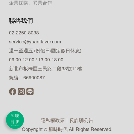
企業採購、異業合作
聯絡我們
02-2250-8038
service@yuanflavor.com
週一至週五 (例假日/國定假日休息)
09:00-12:00 / 13:00-18:00
新北市板橋區三民路二段33號11樓
統編：66900087
隱私權政策
｜
反詐騙公告
Copyright ©
原味時代
All Rights Reserved.