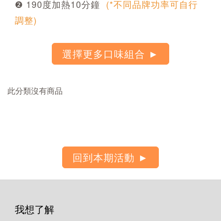
❷ 190度加熱10分鐘
(*不同品牌功率可自行
調整)
此分類沒有商品
我想了解