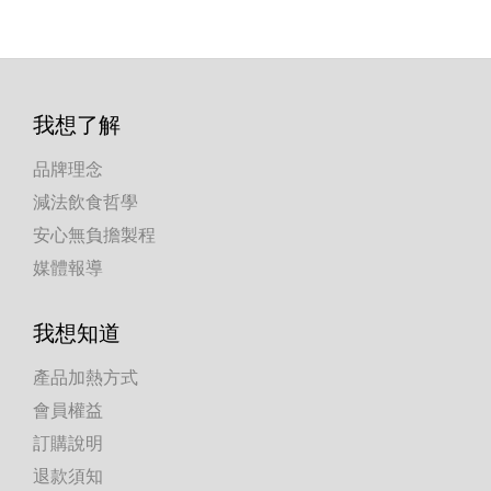
我想了解
品牌理念
減法飲食哲學
安心無負擔製程
媒體報導
我想知道
產品加熱方式
會員權益
訂購說明
退款須知