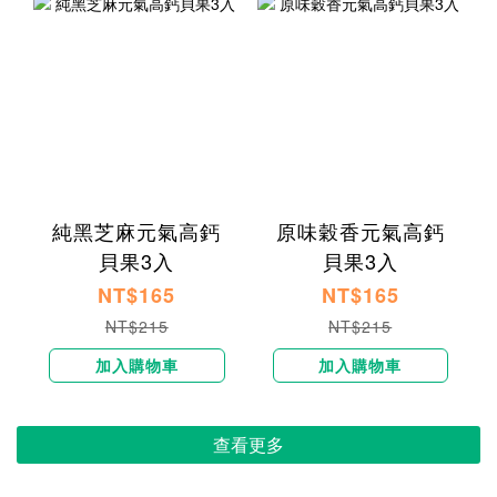
純黑芝麻元氣高鈣
原味穀香元氣高鈣
貝果3入
貝果3入
NT$165
NT$165
NT$215
NT$215
加入購物車
加入購物車
查看更多