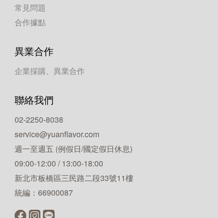
常見問題
合作據點
異業合作
企業採購、異業合作
聯絡我們
02-2250-8038
service@yuanflavor.com
週一至週五 (例假日/國定假日休息)
09:00-12:00 / 13:00-18:00
新北市板橋區三民路二段33號11樓
統編：66900087