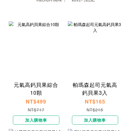
元氣高鈣貝果綜合
帕瑪森起司元氣高
10顆
鈣貝果3入
NT$499
NT$165
NT$717
NT$215
加入購物車
加入購物車