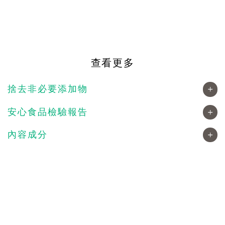
查看更多
捨去非必要添加物
安心食品檢驗報告
內容成分