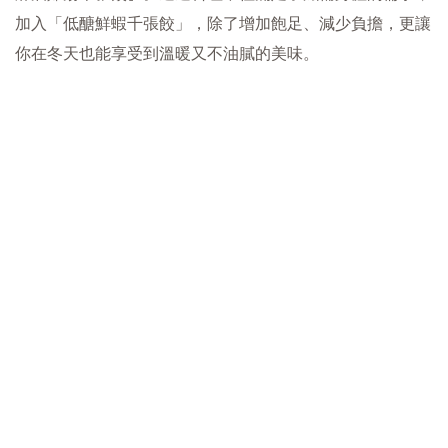
加入「低醣鮮蝦千張餃」，除了增加飽足、減少負擔，更讓
你在冬天也能享受到溫暖又不油膩的美味。