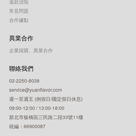
退款須知
常見問題
合作據點
異業合作
企業採購、異業合作
聯絡我們
02-2250-8038
service@yuanflavor.com
週一至週五 (例假日/國定假日休息)
09:00-12:00 / 13:00-18:00
新北市板橋區三民路二段33號11樓
統編：66900087