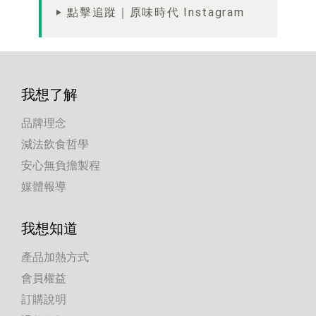
‣ 點擊追蹤｜原味時代 Instagram
我想了解
品牌理念
減法飲食哲學
安心無負擔製程
媒體報導
我想知道
產品加熱方式
會員權益
訂購說明