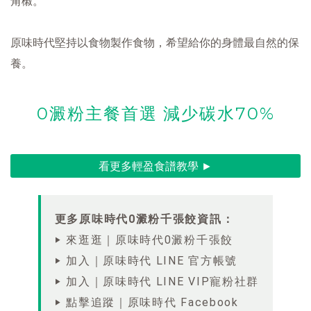
角椒。
原味時代堅持以食物製作食物，希望給你的身體最自然的保
養。
0澱粉主餐首選 減少碳水70%
看更多輕盈食譜教學 ►
更多原味時代0澱粉千張餃資訊：
‣ 來逛逛｜原味時代0澱粉千張餃
‣ 加入｜原味時代 LINE 官方帳號
‣ 加入｜原味時代 LINE VIP寵粉社群
‣ 點擊追蹤｜原味時代 Facebook