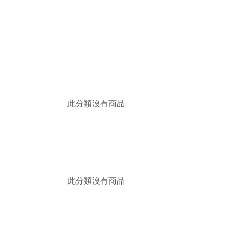
此分類沒有商品
此分類沒有商品