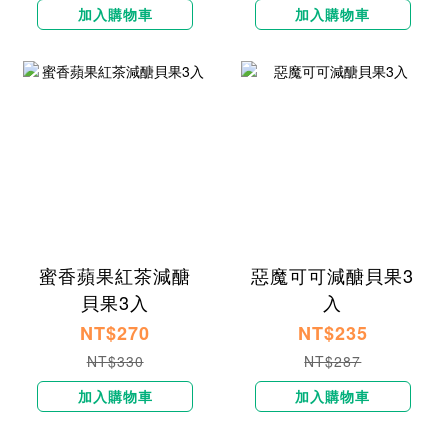
加入購物車
加入購物車
蜜香蘋果紅茶減醣
惡魔可可減醣貝果3
貝果3入
入
NT$270
NT$235
NT$330
NT$287
加入購物車
加入購物車