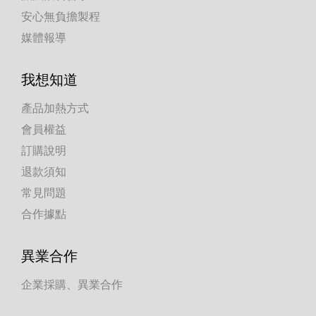
安心無負擔製程
媒體報導
我想知道
產品加熱方式
會員權益
訂購說明
退款須知
常見問題
合作據點
異業合作
企業採購、異業合作