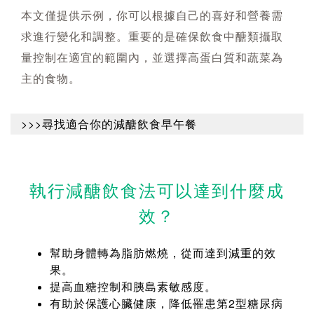
本文僅提供示例，你可以根據自己的喜好和營養需
求進行變化和調整。重要的是確保飲食中醣類攝取
量控制在適宜的範圍內，並選擇高蛋白質和蔬菜為
主的食物。
>>>尋找適合你的減醣飲食早午餐
執行減醣飲食法可以達到什麼成
效？
幫助身體轉為脂肪燃燒，從而達到減重的效
果。
提高血糖控制和胰島素敏感度。
有助於保護心臟健康，降低罹患第2型糖尿病