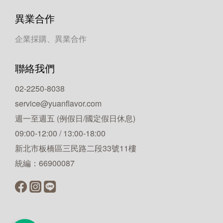
異業合作
企業採購、異業合作
聯絡我們
02-2250-8038
service@yuanflavor.com
週一至週五 (例假日/國定假日休息)
09:00-12:00 / 13:00-18:00
新北市板橋區三民路二段33號11樓
統編：66900087