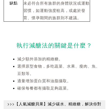
缺點
未必符合所有族群的身體狀況或運動
習慣，如運動強度較高，或處於發
育、懷孕期間的族群則不建議。
執行減醣法的關鍵是什麼？
減少額外添加的精緻糖。
選擇原型食物，多吃蔬菜、水果、瘦肉、魚、
豆類等。
適量增加蛋白質和油脂攝取。
確保每餐都有攝取足夠蔬菜。
>>>【人氣減醣貝果】減少碳水、精緻糖，解決你對