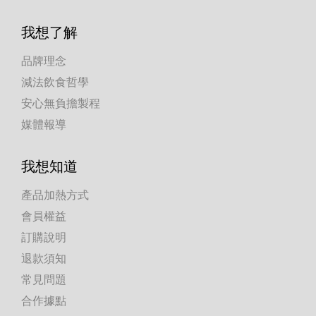
我想了解
品牌理念
減法飲食哲學
安心無負擔製程
媒體報導
我想知道
產品加熱方式
會員權益
訂購說明
退款須知
常見問題
合作據點