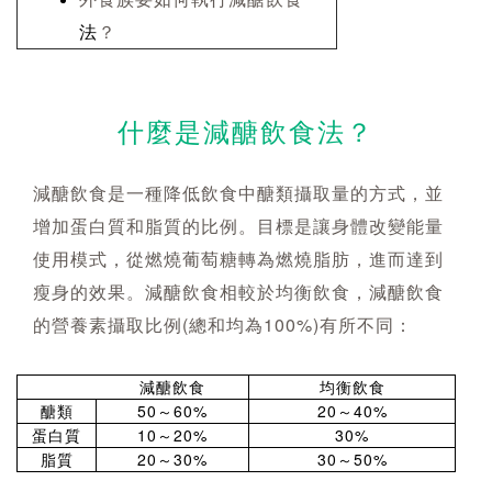
法
？
什麼是減醣飲食法？
減醣飲食是一種降低飲食中醣類攝取量的方式，並
增加蛋白質和脂質的比例。目標是讓身體改變能量
使用模式，從燃燒葡萄糖轉為燃燒脂肪，進而達到
瘦身的效果。減醣飲食相較於均衡飲食，減醣飲食
的營養素攝取比例(總和均為100%)有所不同：
減醣飲食
均衡飲食
醣類
50～60%
20～40%
蛋白質
10～20%
30%
脂質
20～30%
30～50%