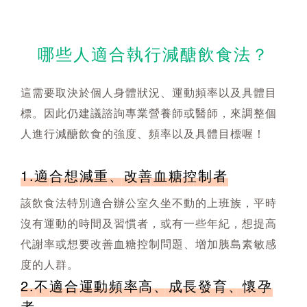
哪些人適合執行減醣飲食法？
這需要取決於個人身體狀況、運動頻率以及具體目
標。因此仍建議諮詢專業營養師或醫師，來調整個
人進行減醣飲食的強度、頻率以及具體目標喔！
1.適合想減重、改善血糖控制者
該飲食法特別適合辦公室久坐不動的上班族，平時
沒有運動的時間及習慣者，或有一些年紀，想提高
代謝率或想要改善血糖控制問題、增加胰島素敏感
度的人群。
2.不適合運動頻率高、成長發育、懷孕
者