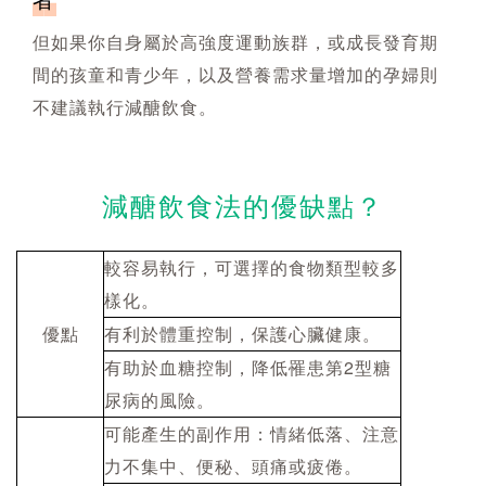
但如果你自身屬於高強度運動族群，或成長發育期
間的孩童和青少年，以及營養需求量增加的孕婦則
不建議執行減醣飲食。
減醣飲食法的優缺點？
較容易執行，可選擇的食物類型較多
樣化。
優點
有利於體重控制，保護心臟健康。
有助於血糖控制，降低罹患第2型糖
尿病的風險。
可能產生的副作用：情緒低落、注意
力不集中、便秘、頭痛或疲倦。