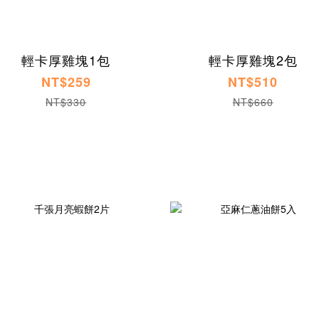
輕卡厚雞塊1包
輕卡厚雞塊2包
NT$259
NT$510
NT$330
NT$660