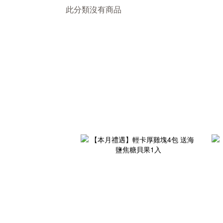
此分類沒有商品