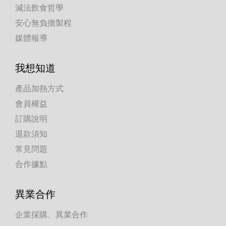
減法飲食哲學
安心無負擔製程
媒體報導
我想知道
產品加熱方式
會員權益
訂購說明
退款須知
常見問題
合作據點
異業合作
企業採購、異業合作