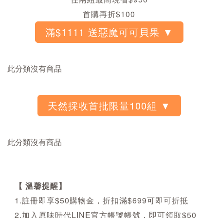
首購再折$100
此分類沒有商品
此分類沒有商品
【 溫馨提醒】
1.註冊即享$50購物金，折扣滿$699可即可折抵
2.加入原味時代LINE官方帳號帳號，即可領取$50