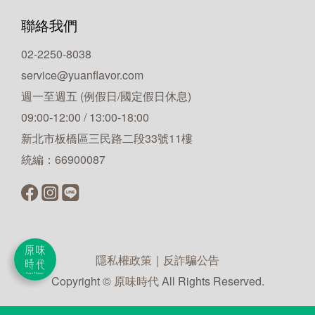
聯絡我們
02-2250-8038
service@yuanflavor.com
週一至週五 (例假日/國定假日休息)
09:00-12:00 / 13:00-18:00
新北市板橋區三民路二段33號11樓
統編：66900087
隱私權政策
｜
反詐騙公告
Copyright ©
原味時代
All Rights Reserved.