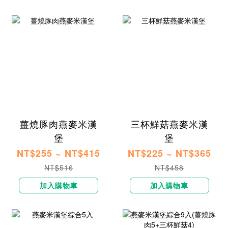
薑燒豚肉燕麥米漢
三杯鮮菇燕麥米漢
堡
堡
NT$255 ~ NT$415
NT$225 ~ NT$365
NT$516
NT$458
加入購物車
加入購物車