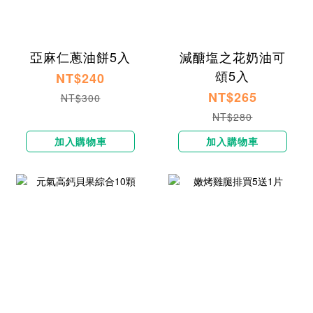
亞麻仁蔥油餅5入
減醣塩之花奶油可
頌5入
NT$240
NT$265
NT$300
NT$280
加入購物車
加入購物車