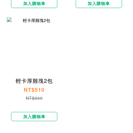
加入購物車
加入購物車
輕卡厚雞塊2包
NT$510
NT$660
加入購物車