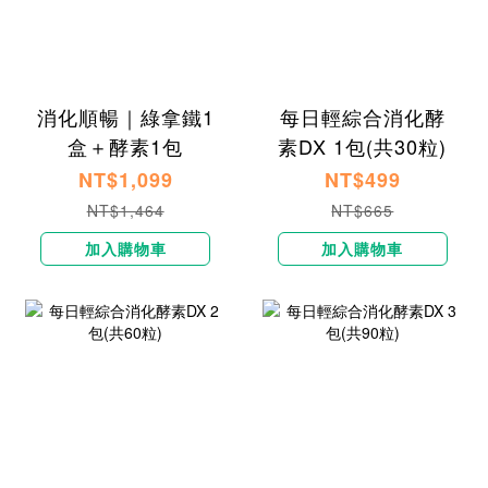
消化順暢｜綠拿鐵1
每日輕綜合消化酵
盒＋酵素1包
素DX 1包(共30粒)
NT$1,099
NT$499
NT$1,464
NT$665
加入購物車
加入購物車