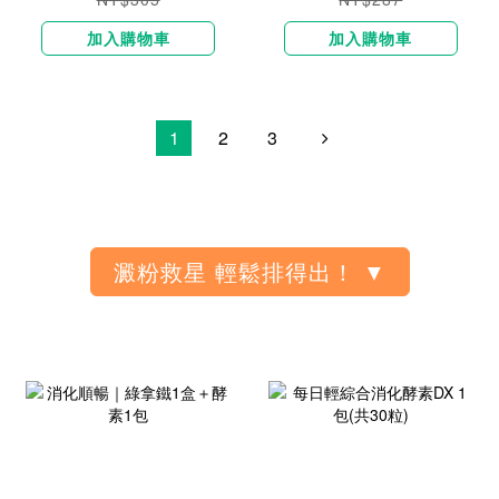
加入購物車
加入購物車
1
2
3