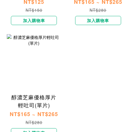
NT$125
NT$165 ~ NT$265
NT$150
NT$280
加入購物車
加入購物車
醇濃芝麻優格厚片
輕吐司​(單片)
NT$165 ~ NT$265
NT$280