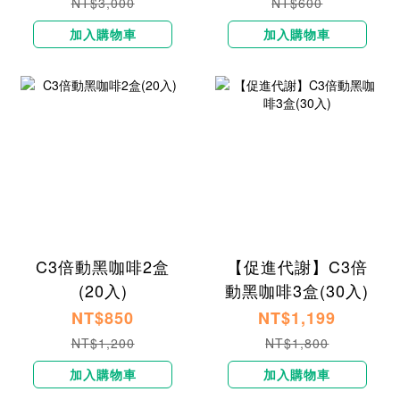
NT$3,000
NT$600
加入購物車
加入購物車
C3倍動黑咖啡2盒
【促進代謝】C3倍
(20入)
動黑咖啡3盒(30入)
NT$850
NT$1,199
NT$1,200
NT$1,800
加入購物車
加入購物車