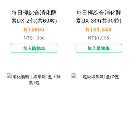
每日輕綜合消化酵
每日輕綜合消化酵
素DX 2包(共60粒)
素DX 3包(共90粒)
NT$950
NT$1,349
NT$1,330
NT$1,995
加入購物車
加入購物車