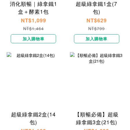
消化順暢｜綠拿鐵1
超級綠拿鐵1盒(7
盒＋酵素1包
包)
NT$1,099
NT$629
NT$1,464
NT$799
加入購物車
加入購物車
超級綠拿鐵2盒(14
【順暢必備】超級
包)
綠拿鐵3盒(21包)