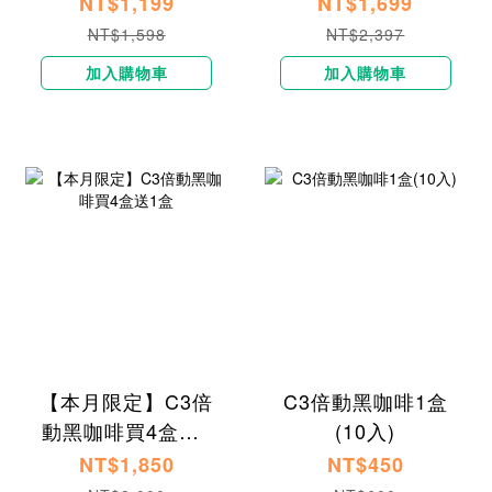
NT$1,199
NT$1,699
NT$1,598
NT$2,397
加入購物車
加入購物車
【本月限定】C3倍
C3倍動黑咖啡1盒
動黑咖啡買4盒送1
(10入)
盒
NT$1,850
NT$450