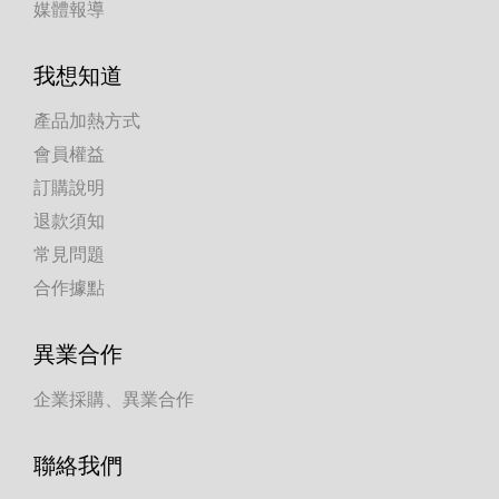
媒體報導
我想知道
產品加熱方式
會員權益
訂購說明
退款須知
常見問題
合作據點
異業合作
企業採購、異業合作
聯絡我們