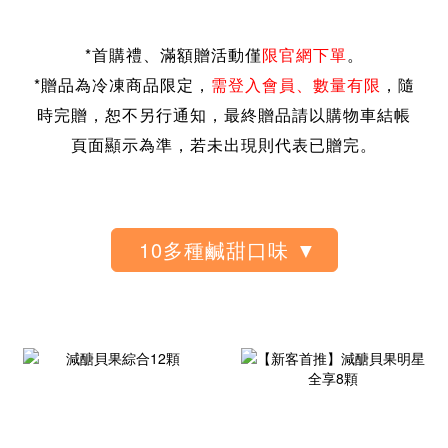
*
首購禮、滿額贈活動僅
限官網下單
。
*贈品為冷凍商品限定，
需登入會員、
數量有限
，隨
時完贈，恕不另行通知，
最終贈品請以購物車結帳
頁面顯示為準，若未出現則代表已贈完。