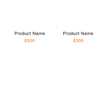
Product Name
Product Name
$300
$300