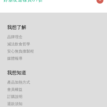
我想了解
品牌理念
減法飲食哲學
安心無負擔製程
媒體報導
我想知道
產品加熱方式
會員權益
訂購說明
退款須知