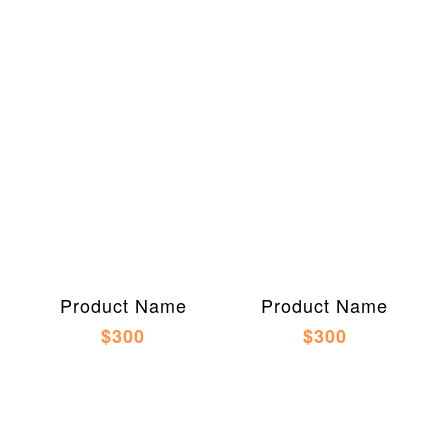
Product Name
Product Name
$300
$300