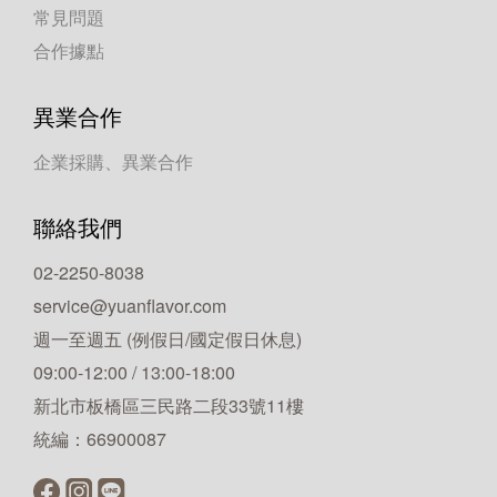
常見問題
合作據點
異業合作
企業採購、異業合作
聯絡我們
02-2250-8038
service@yuanflavor.com
週一至週五 (例假日/國定假日休息)
09:00-12:00 / 13:00-18:00
新北市板橋區三民路二段33號11樓
統編：66900087