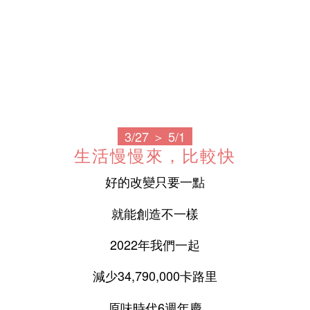
3/27 ＞ 5/1
生活慢慢來，比較快
好的改變只要一點
就能創造不一樣
2022年我們一起
減少34,790,000卡路里
原味時代6週年慶