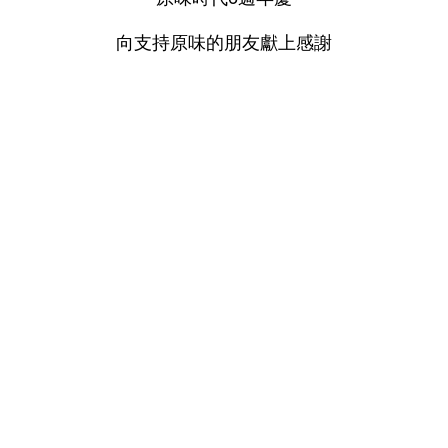
向支持原味的朋友獻上感謝