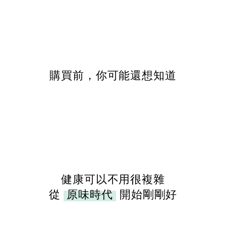
購買前，你可能還想知道
健康可以不用很複雜
從
原味時代
開始剛剛好