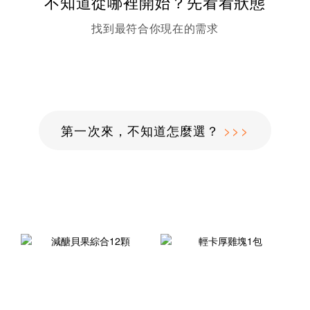
不知道從哪裡開始？先看看狀態
找到最符合你現在的需求
第一次來，不知道怎麼選？
>>>