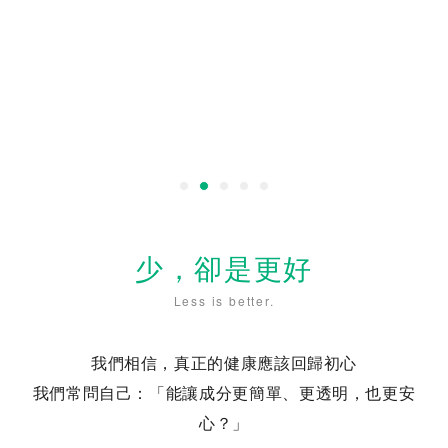
少，卻是更好
Less is better.
我們相信，真正的健康應該回歸初心
我們常問自己：「能讓成分更簡單、更透明，也更安
心？」