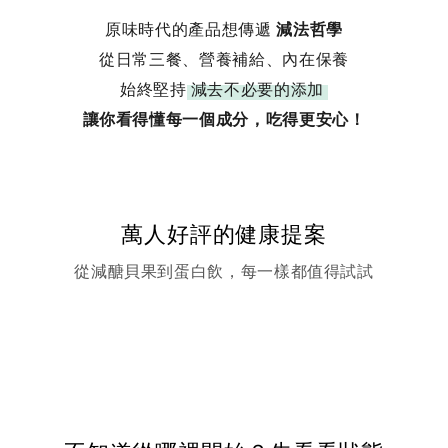
原味時代的產品想傳遞
減法哲學
從日常三餐、營養補給、內在保養
始終堅持
減去不必要的添加
讓你看得懂每一個成分，吃得更安心！
萬人好評的健康提案
從減醣貝果到蛋白飲，每一樣都值得試試