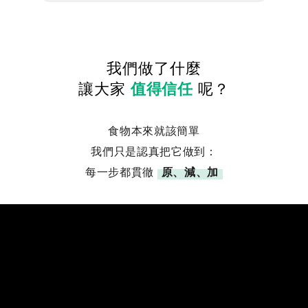
我們做了什麼
讓大家
值得信任
呢？
食物本來就該簡單
我們只是認真把它做到：
每一步都貫徹
原、減、加