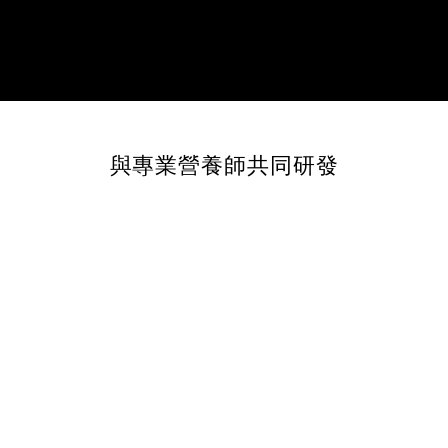
與專業營養師共同研發