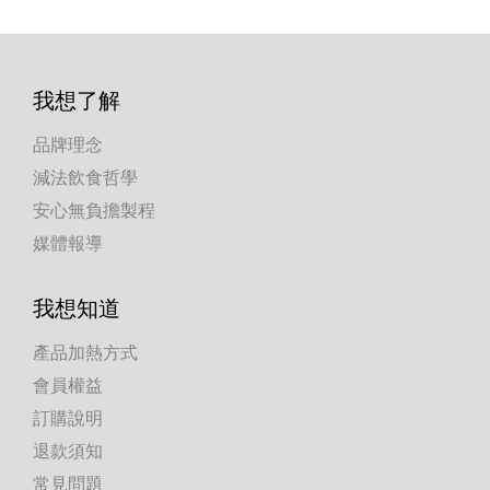
我想了解
品牌理念
減法飲食哲學
安心無負擔製程
媒體報導
我想知道
產品加熱方式
會員權益
訂購說明
退款須知
常見問題