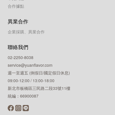
合作據點
異業合作
企業採購、異業合作
聯絡我們
02-2250-8038
service@yuanflavor.com
週一至週五 (例假日/國定假日休息)
09:00-12:00 / 13:00-18:00
新北市板橋區三民路二段33號11樓
統編：66900087