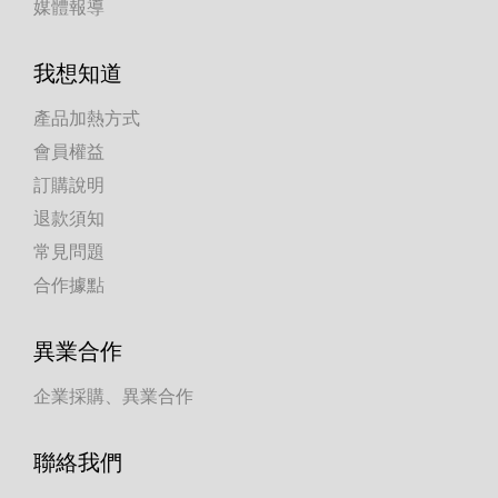
媒體報導
我想知道
產品加熱方式
會員權益
訂購說明
退款須知
常見問題
合作據點
異業合作
企業採購、異業合作
聯絡我們