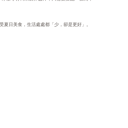
享受夏日美食，生活處處都「少，卻是更好」。