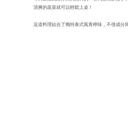
清爽的蔬菜就可以輕鬆上桌！
這道料理結合了獨特泰式風青檸味，不僅成分