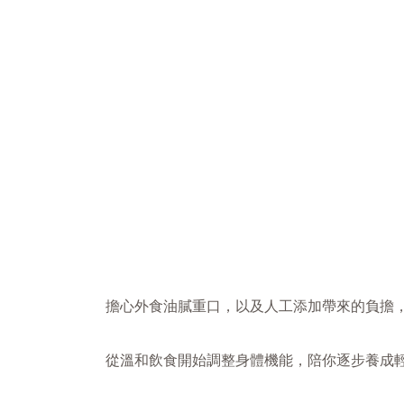
擔心外食油膩重口，以及人工添加帶來的負擔
從溫和飲食開始調整身體機能，陪你逐步養成輕