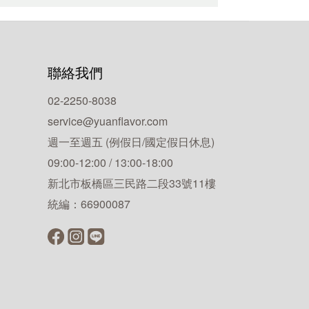
聯絡我們
02-2250-8038
service@yuanflavor.com
週一至週五 (例假日/國定假日休息)
09:00-12:00 / 13:00-18:00
新北市板橋區三民路二段33號11樓
統編：66900087