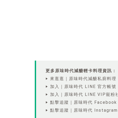
更多原味時代減醣輕卡料理資訊：
‣ 來逛逛｜原味時代減醣私廚料理
‣ 加入｜原味時代 LINE 官方帳號
‣ 加入｜原味時代 LINE VIP寵粉
‣ 點擊追蹤｜原味時代 Facebook
‣ 點擊追蹤｜原味時代 Instagram