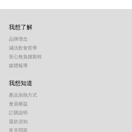
我想了解
品牌理念
減法飲食哲學
安心無負擔製程
媒體報導
我想知道
產品加熱方式
會員權益
訂購說明
退款須知
常見問題