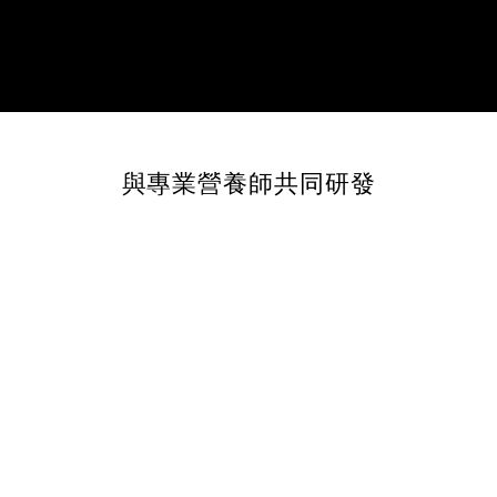
與專業營養師共同研發