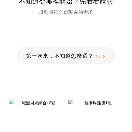
不知道從哪裡開始？先看看狀態
找到最符合你現在的需求
第一次來，不知道怎麼選？
>>>