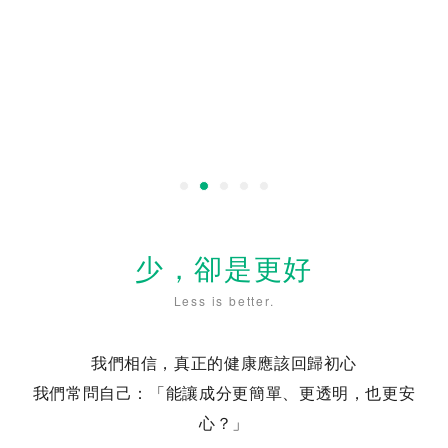
少，卻是更好
Less is better.
我們相信，真正的健康應該回歸初心
我們常問自己：「能讓成分更簡單、更透明，也更安
心？」