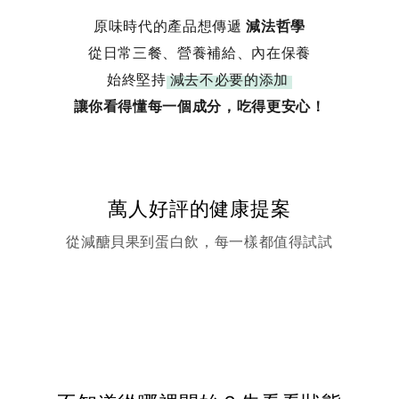
原味時代的產品想傳遞
減法哲學
從日常三餐、營養補給、內在保養
始終堅持
減去不必要的添加
讓你看得懂每一個成分，吃得更安心！
萬人好評的健康提案
從減醣貝果到蛋白飲，每一樣都值得試試