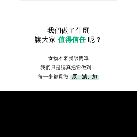
我們做了什麼
讓大家
值得信任
呢？
食物本來就該簡單
我們只是認真把它做到：
每一步都貫徹
原、減、加