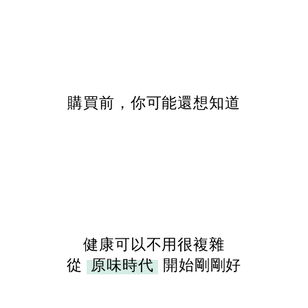
購買前，你可能還想知道
健康可以不用很複雜
從
原味時代
開始剛剛好