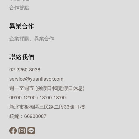
合作據點
異業合作
企業採購、異業合作
聯絡我們
02-2250-8038
service@yuanflavor.com
週一至週五 (例假日/國定假日休息)
09:00-12:00 / 13:00-18:00
新北市板橋區三民路二段33號11樓
統編：66900087