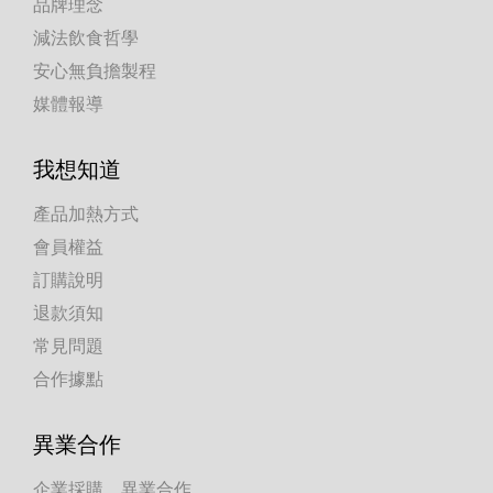
品牌理念
減法飲食哲學
安心無負擔製程
媒體報導
我想知道
產品加熱方式
會員權益
訂購說明
退款須知
常見問題
合作據點
異業合作
企業採購、異業合作