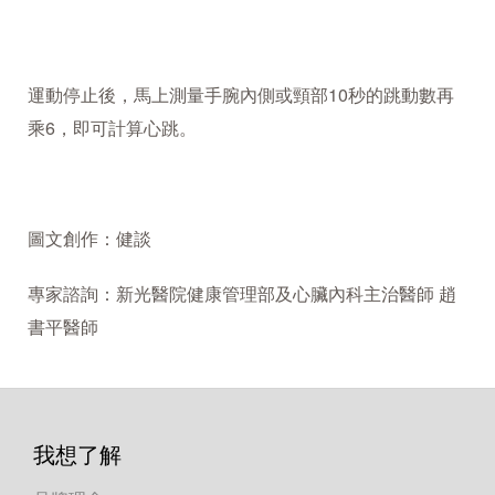
運動停止後，馬上測量手腕內側或頸部10秒的跳動數再
乘6，即可計算心跳。
圖文創作：健談
專家諮詢：新光醫院健康管理部及心臟內科主治醫師 趙
書平醫師
我想了解