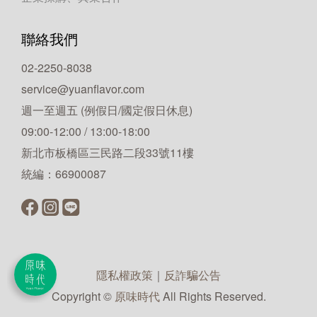
聯絡我們
02-2250-8038
service@yuanflavor.com
週一至週五 (例假日/國定假日休息)
09:00-12:00 / 13:00-18:00
新北市板橋區三民路二段33號11樓
統編：66900087
隱私權政策
｜
反詐騙公告
Copyright ©
原味時代
All Rights Reserved.