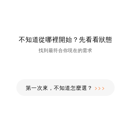
不知道從哪裡開始？先看看狀態
找到最符合你現在的需求
第一次來，不知道怎麼選？
>>>