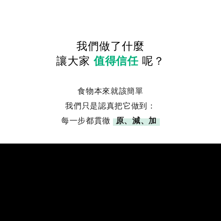
我們做了什麼
讓大家
值得信任
呢？
食物本來就該簡單
我們只是認真把它做到：
每一步都貫徹
原、減、加