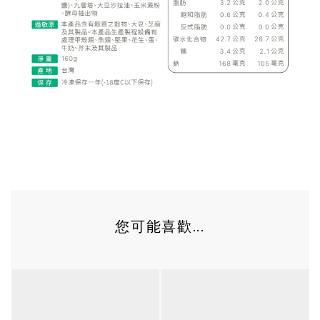
您可能喜歡...