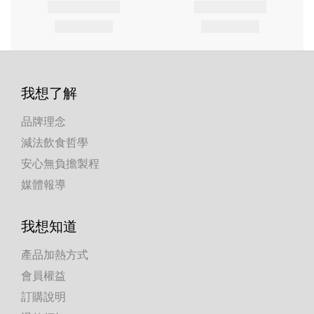
我想了解
品牌理念
減法飲食哲學
安心無負擔製程
媒體報導
我想知道
產品加熱方式
會員權益
訂購說明